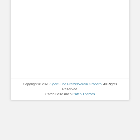
Copyright © 2026
Sport- und Freizeitverein Gröbern
. All Rights
Reserved.
Catch Base nach
Catch Themes