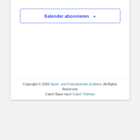
Kalender abonnieren
Copyright © 2026
Sport- und Freizeitverein Gröbern
. All Rights
Reserved.
Catch Base nach
Catch Themes